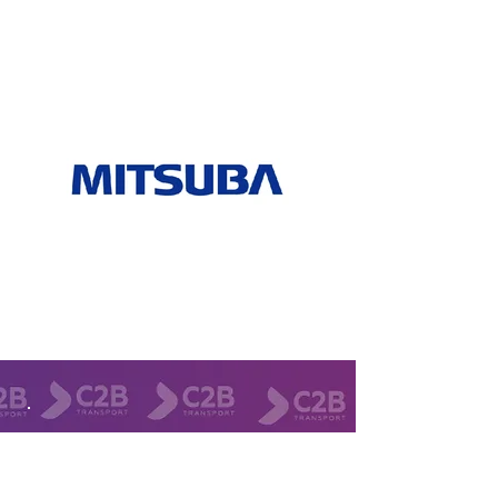
À PROPOS DE NOUS